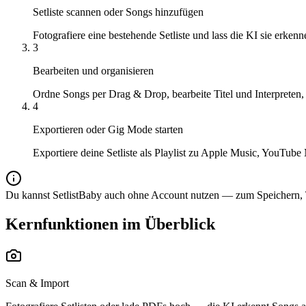
Setliste scannen oder Songs hinzufügen
Fotografiere eine bestehende Setliste und lass die KI sie erke
3
Bearbeiten und organisieren
Ordne Songs per Drag & Drop, bearbeite Titel und Interpreten,
4
Exportieren oder Gig Mode starten
Exportiere deine Setliste als Playlist zu Apple Music, YouTub
Du kannst SetlistBaby auch ohne Account nutzen — zum Speichern, T
Kernfunktionen im Überblick
Scan & Import